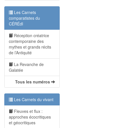
Les Carnets
comparatistes du
CÉRÉdI
Réception créatrice
contemporaine des
mythes et grands récits
de l’Antiquité
La Revanche de
Galatée
Tous les numéros
Les Carnets du vivant
Fleuves et flux :
approches écocritiques
et géocritiques