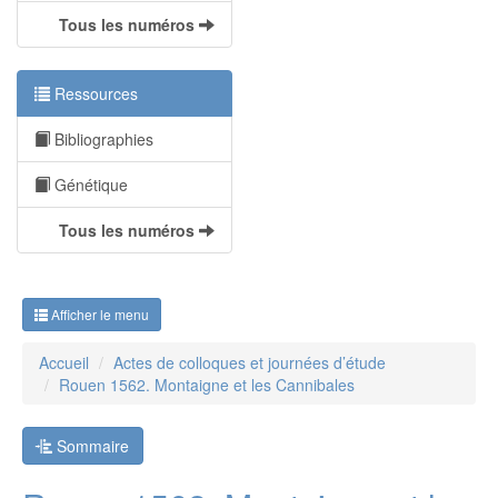
Tous les numéros
Ressources
Bibliographies
Génétique
Tous les numéros
Afficher le menu
Accueil
Actes de colloques et journées d’étude
Rouen 1562. Montaigne et les Cannibales
Sommaire