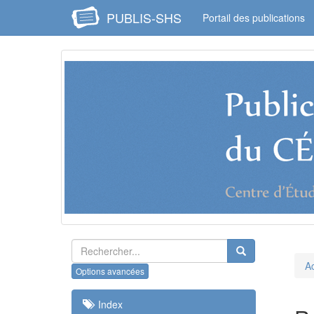
PUBLIS-SHS
Portail des publications
Ac
Index