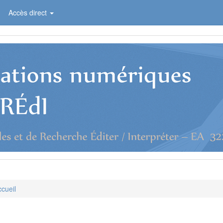
Accès direct
cueil