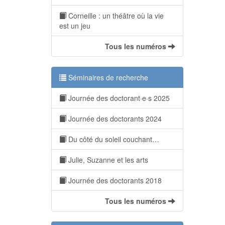
Corneille : un théâtre où la vie
est un jeu
Tous les numéros
Séminaires de recherche
Journée des doctorant·e·s 2025
Journée des doctorants 2024
Du côté du soleil couchant…
Julie, Suzanne et les arts
Journée des doctorants 2018
Tous les numéros