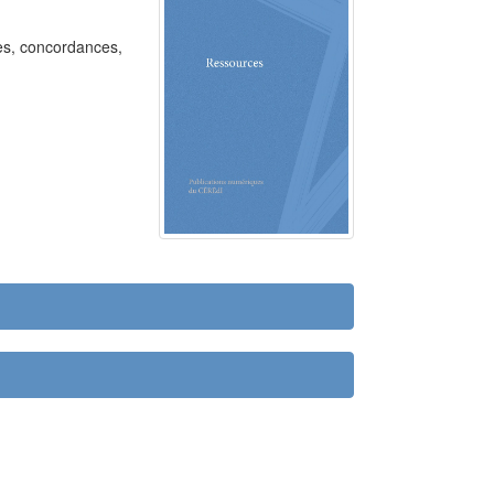
es, concordances,