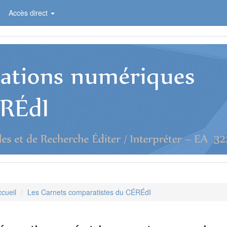
Accès direct
cueil
Les Carnets comparatistes du CÉRÉdI