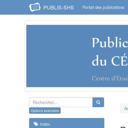
PUBLIS-SHS
Portail des publications
Ac
Index