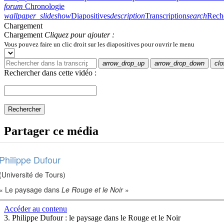
Philippe Dufour
(Université de Tours)
« Le paysage dans
Le Rouge et le Noir
»