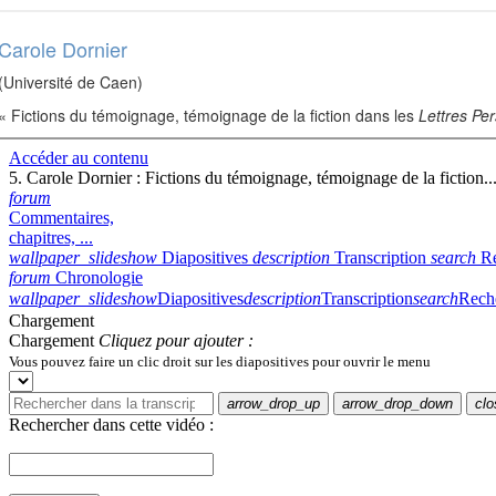
Carole Dornier
(Université de Caen)
« Fictions du témoignage, témoignage de la fiction dans les
Lettres Pe