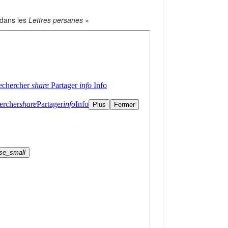
 dans les
Lettres persanes
»