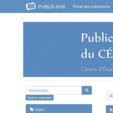
PUBLIS-SHS
Portail des publications
Ac
Index