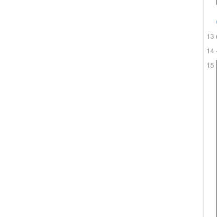
13
14
15