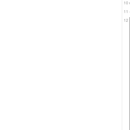
10
11
12