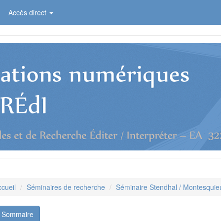
Accès direct
cueil
Séminaires de recherche
Séminaire Stendhal / Montesquie
Sommaire