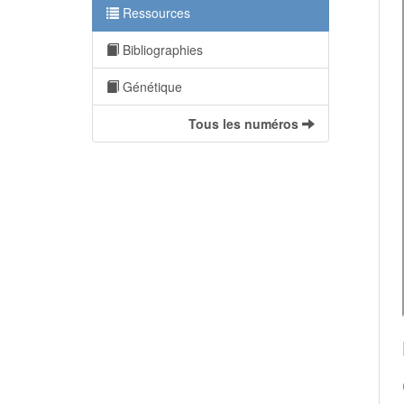
Ressources
Bibliographies
Génétique
Tous les numéros