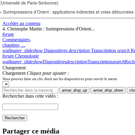
(Université de Paris-Sorbonne)
« Surimpressions d’Orient : applications indirectes et voies détournées