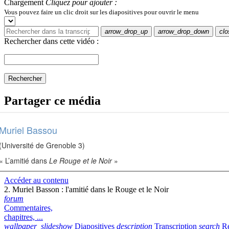
Muriel Bassou
(Université de Grenoble 3)
« L’amitié dans
Le Rouge et le Noir
»