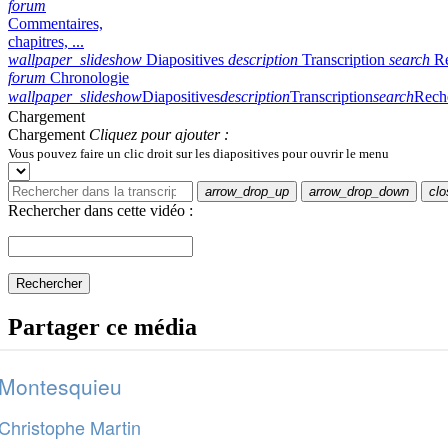
Montesquieu
Christophe Martin