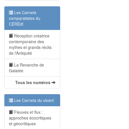
Les Carnets
comparatistes du
CÉRÉdI
Réception créatrice
contemporaine des
mythes et grands récits
de l’Antiquité
La Revanche de
Galatée
Tous les numéros
Les Carnets du vivant
Fleuves et flux :
approches écocritiques
et géocritiques