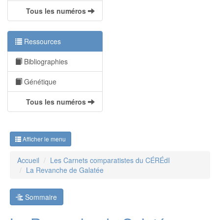
Tous les numéros
Ressources
Bibliographies
Génétique
Tous les numéros
Afficher le menu
Accueil
Les Carnets comparatistes du CÉRÉdI
La Revanche de Galatée
Sommaire