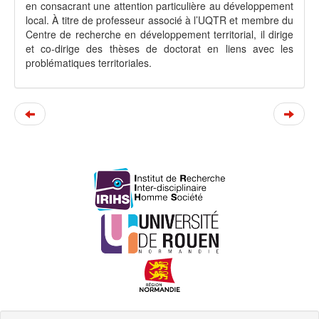
en consacrant une attention particulière au développement
local. À titre de professeur associé à l’UQTR et membre du
Centre de recherche en développement territorial, il dirige
et co-dirige des thèses de doctorat en liens avec les
problématiques territoriales.