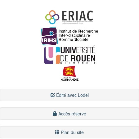
Édité avec Lodel
Accès réservé
Plan du site